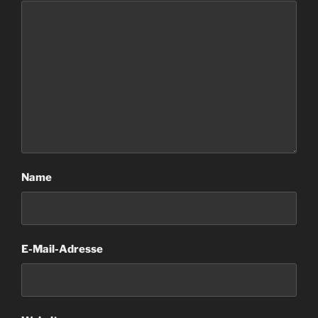
Name
E-Mail-Adresse