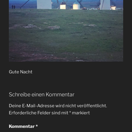
Gute Nacht
Schreibe einen Kommentar
Deine E-Mail-Adresse wird nicht veröffentlicht.
Erforderliche Felder sind mit
*
markiert
Kommentar
*