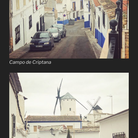
Campo de Criptana