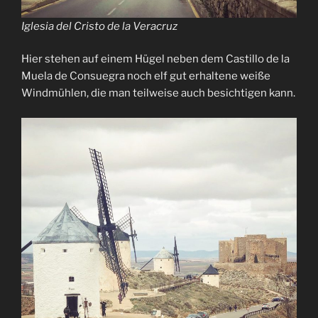
Iglesia del Cristo de la Veracruz
Hier stehen auf einem Hügel neben dem Castillo de la
Muela de Consuegra noch elf gut erhaltene weiße
Windmühlen, die man teilweise auch besichtigen kann.