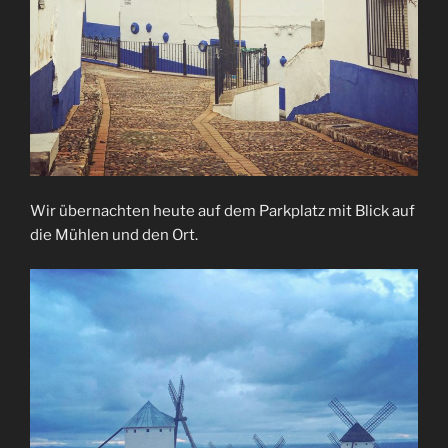
Wir übernachten heute auf dem Parkplatz mit Blick auf
die Mühlen und den Ort.