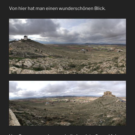
Von hier hat man einen wunderschönen Blick.