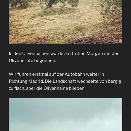
In den Olivenhainen wurde am frühen Morgen mit der
Olivenernte begonnen.
Wir fuhren erstmal auf der Autobahn weiter in
Richtung Madrid. Die Landschaft wechselte von bergig
zu flach, aber die Olivenhaine blieben.