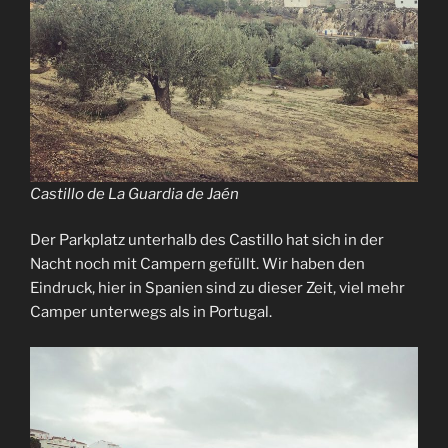
Castillo de La Guardia de Jaén
Der Parkplatz unterhalb des Castillo hat sich in der
Nacht noch mit Campern gefüllt. Wir haben den
Eindruck, hier in Spanien sind zu dieser Zeit, viel mehr
Camper unterwegs als in Portugal.