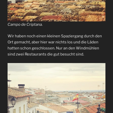
Campo de Criptana.
Wir haben noch einen kleinen Spaziergang durch den
Ort gemacht, aber hier war nichts los und die Läden
hatten schon geschlossen. Nur an den Windmühlen
sind zwei Restaurants die gut besucht sind.