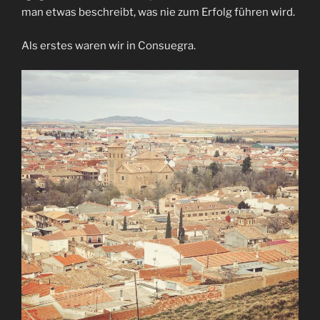
man etwas beschreibt, was nie zum Erfolg führen wird.
Als erstes waren wir in Consuegra.