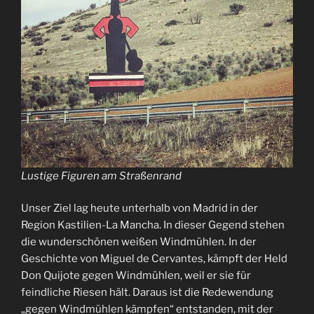
Lustige Figuren am Straßenrand
Unser Ziel lag heute unterhalb von Madrid in der
Region Kastilien-La Mancha. In dieser Gegend stehen
die wunderschönen weißen Windmühlen. In der
Geschichte von Miguel de Cervantes, kämpft der Held
Don Quijote gegen Windmühlen, weil er sie für
feindliche Riesen hält. Daraus ist die Redewendung
„gegen Windmühlen kämpfen“ entstanden, mit der