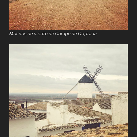
Molinos de viento de Campo de Criptana.