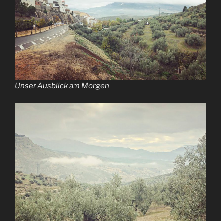
Unser Ausblick am Morgen