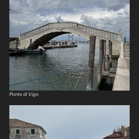
Ponte di Vigo