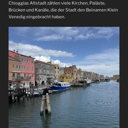
Chioggias Altstadt zählen viele Kirchen, Paläste,
Brücken und Kanäle, die der Stadt den Beinamen Klein
Venedig eingebracht haben.