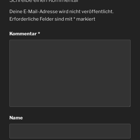
Deine E-Mail-Adresse wird nicht veröffentlicht.
Erforderliche Felder sind mit
*
markiert
Kommentar
*
Name