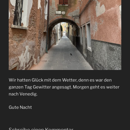
Wir hatten Glück mit dem Wetter, denn es war den
ganzen Tag Gewitter angesagt. Morgen geht es weiter
nach Venedig.
Gute Nacht
Schreibe einen Kommentar