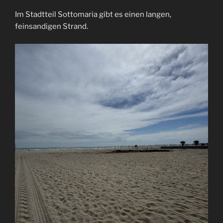
Im Stadtteil Sottomaria gibt es einen langen,
feinsandigen Strand.