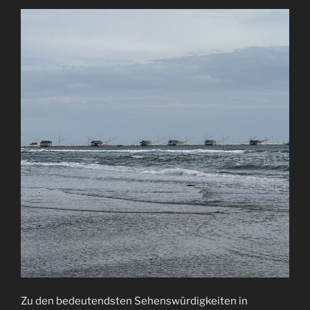
Zu den bedeutendsten Sehenswürdigkeiten in