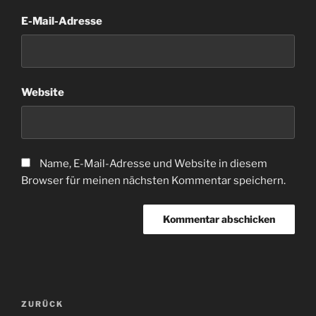
E-Mail-Adresse
Website
Name, E-Mail-Adresse und Website in diesem
Browser für meinen nächsten Kommentar speichern.
Beitragsnavigation
Vorheriger
ZURÜCK