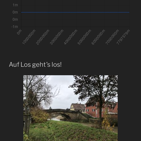
Auf Los geht’s los!