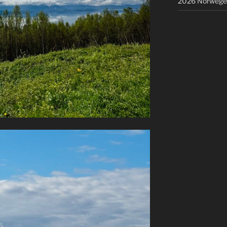
2026 Norwege