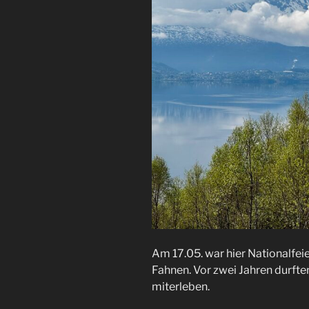
Am 17.05. war hier Nationalfeie
Fahnen. Vor zwei Jahren durfte
miterleben.