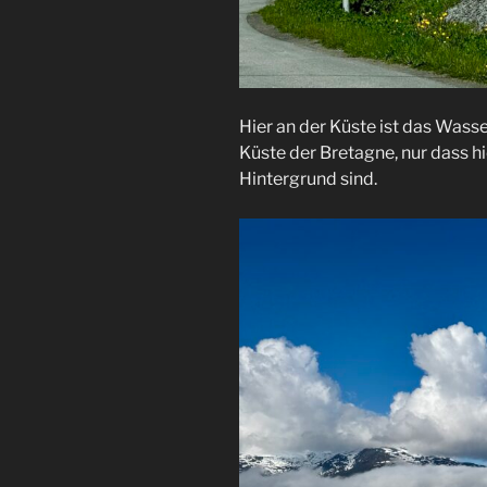
Hier an der Küste ist das Wasser
Küste der Bretagne, nur dass 
Hintergrund sind.