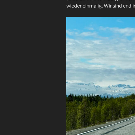
wieder einmalig. Wir sind endl