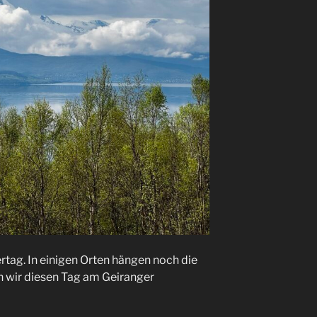
rtag. In einigen Orten hängen noch die
n wir diesen Tag am Geiranger