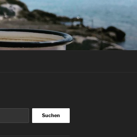
Suchen