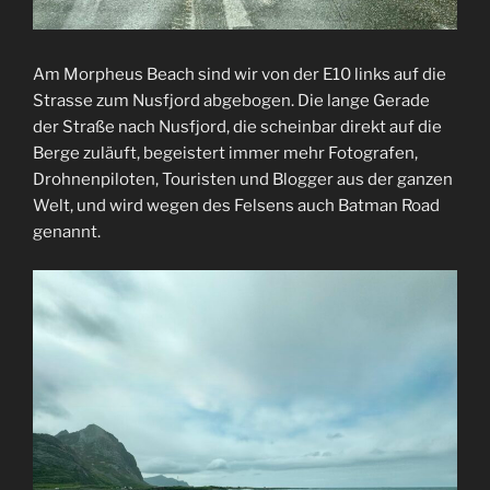
Am Morpheus Beach sind wir von der E10 links auf die
Strasse zum Nusfjord abgebogen. Die lange Gerade
der Straße nach Nusfjord, die scheinbar direkt auf die
Berge zuläuft, begeistert immer mehr Fotografen,
Drohnenpiloten, Touristen und Blogger aus der ganzen
Welt, und wird wegen des Felsens auch Batman Road
genannt.