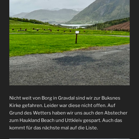
Nicht weit von Borg in Gravdal sind wir zur Buksnes
Kirke gefahren. Leider war diese nicht offen. Auf
Grund des Wetters haben wir uns auch den Abstecher
zum Haukland Beach und Uttkleiv gespart. Auch das
kommt für das nächste mal auf die Liste.