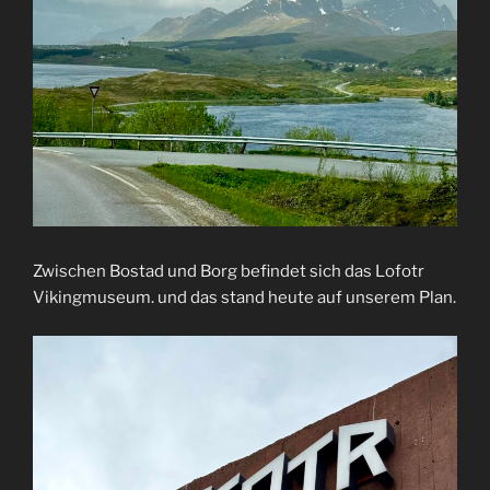
Zwischen Bostad und Borg befindet sich das Lofotr
Vikingmuseum. und das stand heute auf unserem Plan.