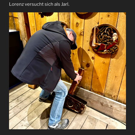
Lorenz versucht sich als Jarl.