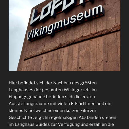
Hier befindet sich der Nachbau des größten
Langhauses der gesamten Wikingerzeit. Im
Eingangsgebäude befinden sich die ersten
Ausstellungsräume mit vielen Erklärfilmen und ein
kleines Kino, welches einen kurzen Film zur
Geschichte zeigt. In regelmäßigen Abständen stehen
im Langhaus Guides zur Verfügung und erzählen die