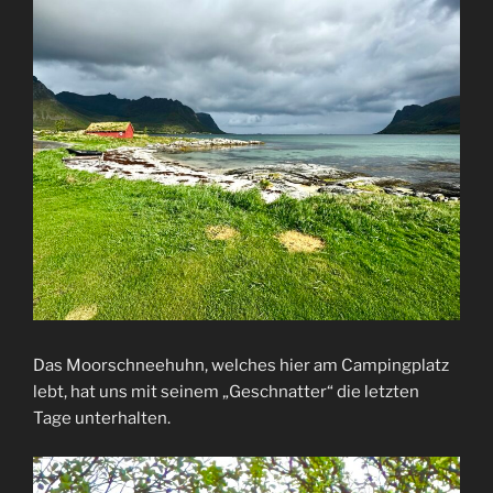
Das Moorschneehuhn, welches hier am Campingplatz
lebt, hat uns mit seinem „Geschnatter“ die letzten
Tage unterhalten.