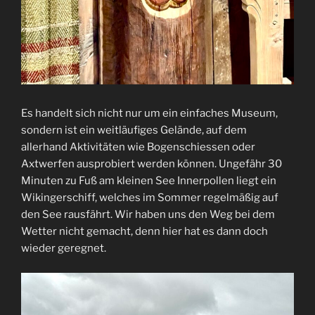
Es handelt sich nicht nur um ein einfaches Museum,
sondern ist ein weitläufiges Gelände, auf dem
allerhand Aktivitäten wie Bogenschiessen oder
Axtwerfen ausprobiert werden können. Ungefähr 30
Minuten zu Fuß am kleinen See Innerpollen liegt ein
Wikingerschiff, welches im Sommer regelmäßig auf
den See rausfährt. Wir haben uns den Weg bei dem
Wetter nicht gemacht, denn hier hat es dann doch
wieder geregnet.