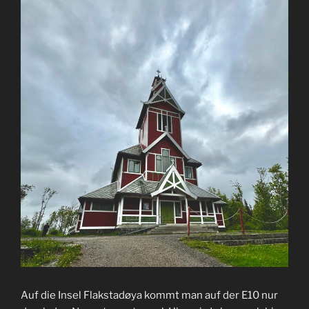
Auf die Insel Flakstadøya kommt man auf der E10 nur