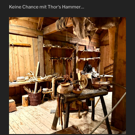
Keine Chance mit Thor‘s Hammer…