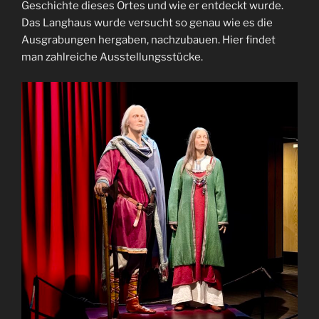
Geschichte dieses Ortes und wie er entdeckt wurde.
Das Langhaus wurde versucht so genau wie es die
Ausgrabungen hergaben, nachzubauen. Hier findet
man zahlreiche Ausstellungsstücke.