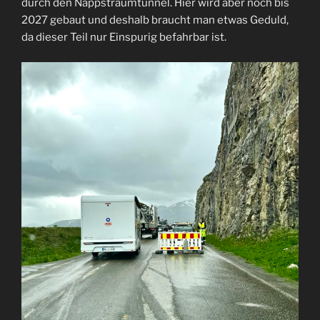
durch den Nappstraumtunnel. Hier wird aber noch bis
2027 gebaut und deshalb braucht man etwas Geduld,
da dieser Teil nur Einspurig befahrbar ist.